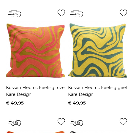
Kussen Electric Feeling roze
Kussen Electric Feeling geel
Kare Design
Kare Design
€ 49,95
€ 49,95
Prijs
Prijs