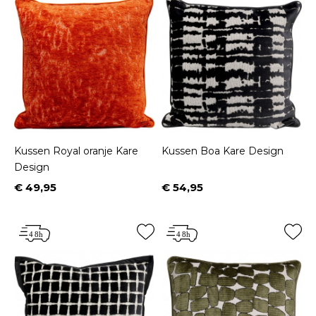
Kussen Royal oranje Kare
Kussen Boa Kare Design
Design
€ 49,95
€ 54,95
Prijs
Prijs