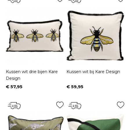
Kussen wit drie bijen Kare
Kussen wit bij Kare Design
Design
€ 57,95
€ 59,95
Prijs
Prijs