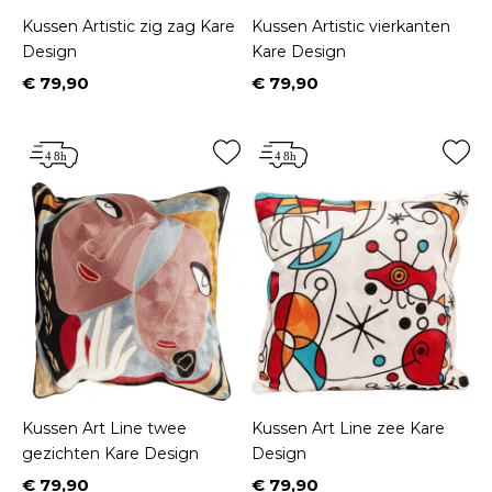
Kussen Artistic zig zag Kare
Kussen Artistic vierkanten
Design
Kare Design
€ 79,90
€ 79,90
Prijs
Prijs
Kussen Art Line twee
Kussen Art Line zee Kare
gezichten Kare Design
Design
€ 79,90
€ 79,90