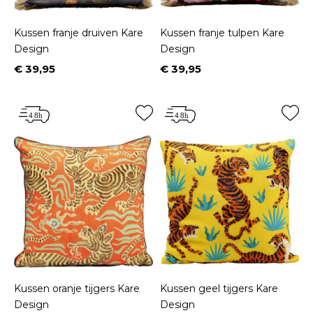
Kussen franje druiven Kare
Kussen franje tulpen Kare
Design
Design
€ 39,95
€ 39,95
Prijs
Prijs
Kussen oranje tijgers Kare
Kussen geel tijgers Kare
Design
Design