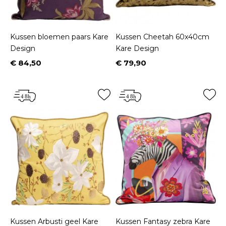
Kussen bloemen paars Kare
Kussen Cheetah 60x40cm
Design
Kare Design
€ 84,50
€ 79,90
Prijs
Prijs
Kussen Arbusti geel Kare
Kussen Fantasy zebra Kare