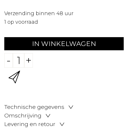
Verzending binnen 48 uur
1
op voorraad
IN WINKELWAGEN
-
+
Technische gegevens
Omschrijving
Levering en retour