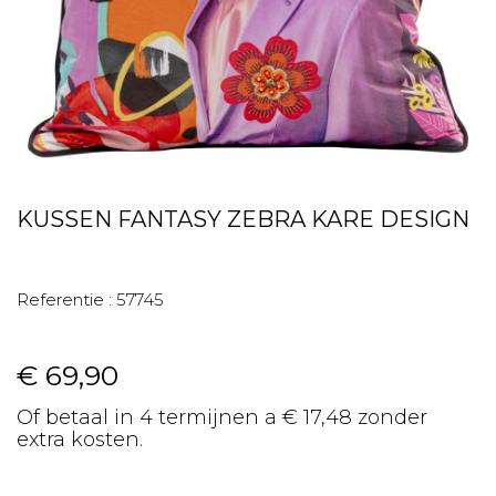
KUSSEN FANTASY ZEBRA KARE DESIGN
Referentie :
57745
€ 69,90
Of betaal in 4 termijnen a € 17,48 zonder
extra kosten.