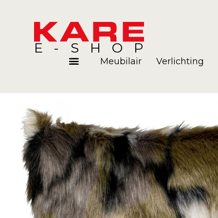
E-SHOP
Meubilair
Verlichting
Kamers
Blog