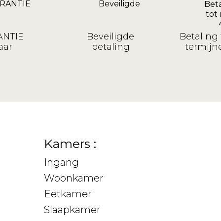
NTIE
Beveiligde
Betaling 
aar
betaling
termijne
Kamers :
Ingang
Woonkamer
Eetkamer
Slaapkamer