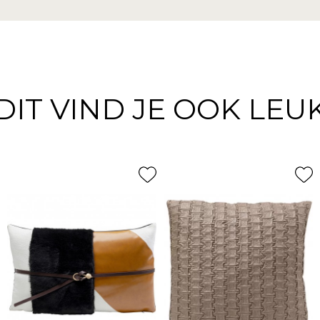
DIT VIND JE OOK LEU