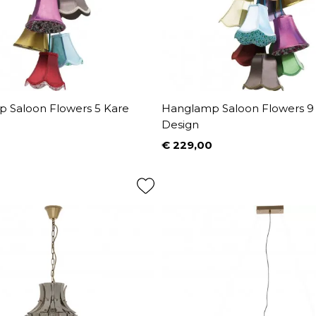
 Saloon Flowers 5 Kare
Hanglamp Saloon Flowers 9
Design
€ 229,00
Prijs