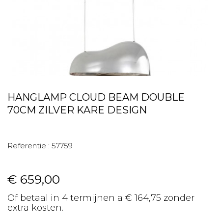
HANGLAMP CLOUD BEAM DOUBLE
70CM ZILVER KARE DESIGN
Referentie :
57759
€ 659,00
Of betaal in 4 termijnen a € 164,75 zonder
extra kosten.