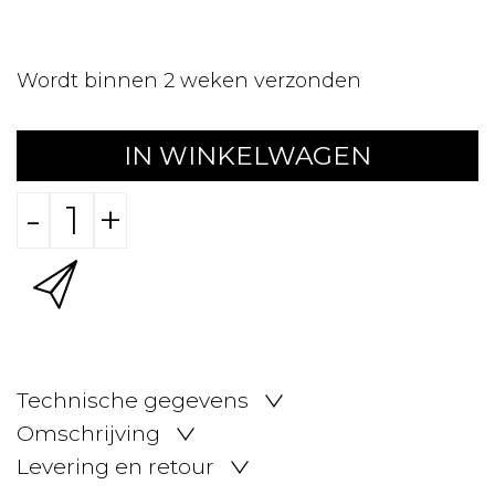
Wordt binnen 2 weken verzonden
IN WINKELWAGEN
-
+
Technische gegevens
Omschrijving
Levering en retour