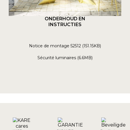
ONDERHOUD EN
INSTRUCTIES
Notice de montage 52512 (151.15KB)
Sécurité luminaires (6.6MB)