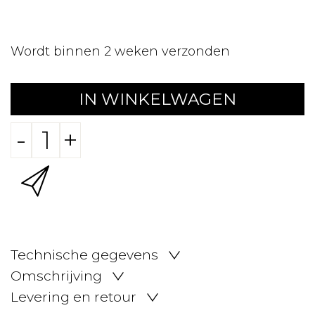
Wordt binnen 2 weken verzonden
IN WINKELWAGEN
-
+
Technische gegevens
Omschrijving
Levering en retour