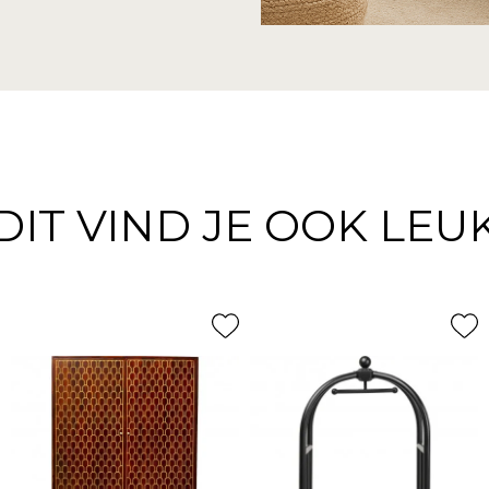
DIT VIND JE OOK LEU