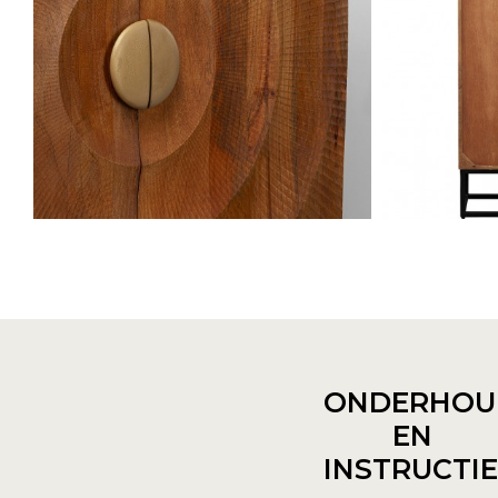
ONDERHOU
EN
INSTRUCTI