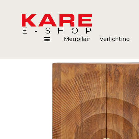
E-SHOP
Meubilair
Verlichting
Kamers
Blog