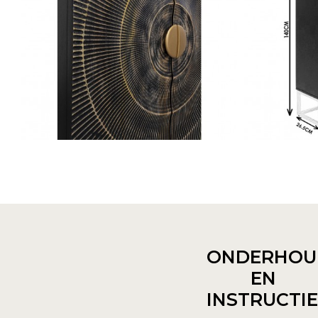
ONDERHOU
EN
INSTRUCTI