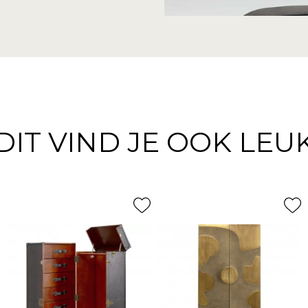
DIT VIND JE OOK LEU