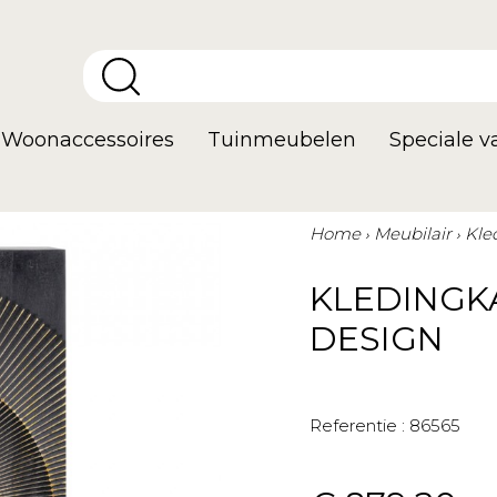
Woonaccessoires
Tuinmeubelen
Speciale 
Home
Meubilair
Kle
KLEDINGK
DESIGN
Referentie :
86565