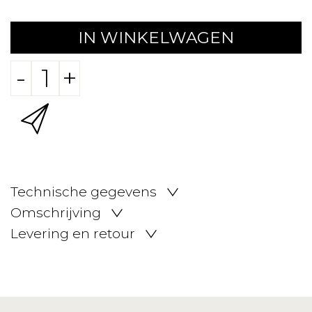
IN WINKELWAGEN
-
+
Technische gegevens
Omschrijving
Levering en retour