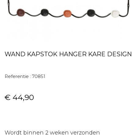
WAND KAPSTOK HANGER KARE DESIGN
Referentie :
70851
€ 44,90
Wordt binnen 2 weken verzonden