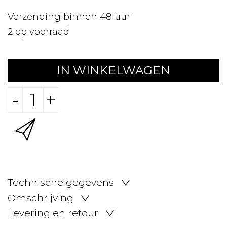
Verzending binnen 48 uur
2
op voorraad
IN WINKELWAGEN
-
+
Technische gegevens
Omschrijving
Levering en retour