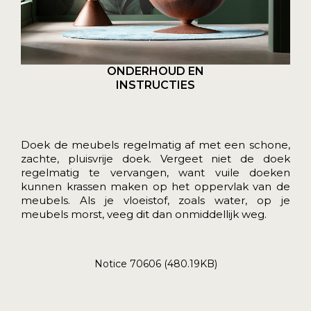
ONDERHOUD EN
INSTRUCTIES
Doek de meubels regelmatig af met een schone,
zachte, pluisvrije doek. Vergeet niet de doek
regelmatig te vervangen, want vuile doeken
kunnen krassen maken op het oppervlak van de
meubels. Als je vloeistof, zoals water, op je
meubels morst, veeg dit dan onmiddellijk weg.
Notice 70606 (480.19KB)