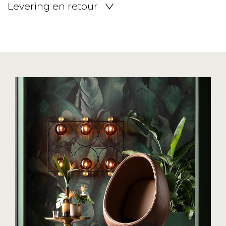
Levering en retour