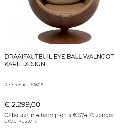
DRAAIFAUTEUIL EYE BALL WALNOOT
KARE DESIGN
Referentie :
70606
€ 2.299,00
Of betaal in 4 termijnen a € 574,75 zonder
extra kosten.