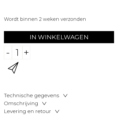
Wordt binnen 2 weken verzonden
IN WINKELWAGEN
-
+
Technische gegevens
Omschrijving
Levering en retour