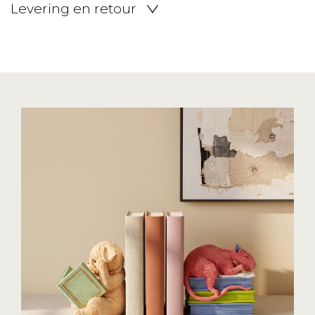
Levering en retour