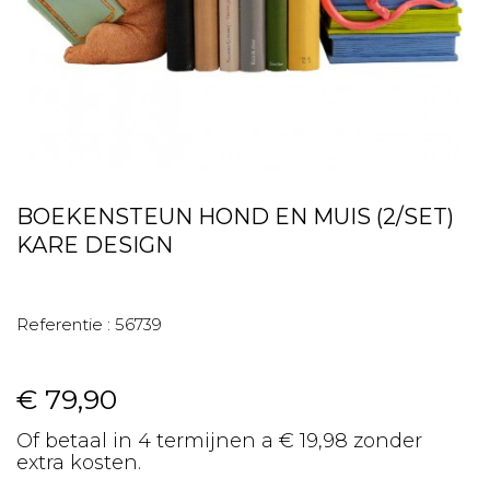
BOEKENSTEUN HOND EN MUIS (2/SET)
KARE DESIGN
Referentie :
56739
€ 79,90
Of betaal in 4 termijnen a € 19,98 zonder
extra kosten.