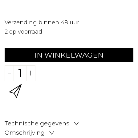
Verzending binnen 48 uur
2
op voorraad
IN WINKELWAGEN
-
+
Technische gegevens
Omschrijving