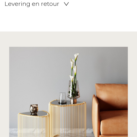
Levering en retour