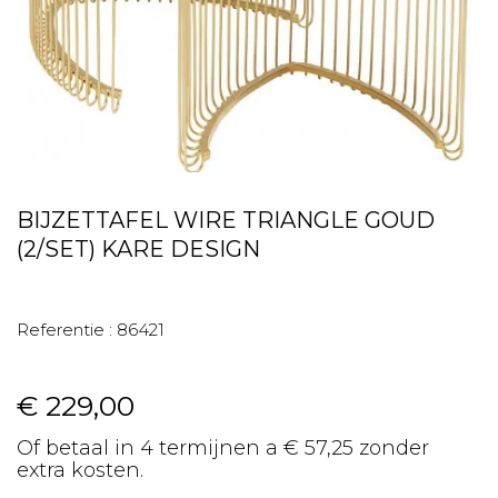
BIJZETTAFEL WIRE TRIANGLE GOUD
(2/SET) KARE DESIGN
Referentie :
86421
€ 229,00
Of betaal in 4 termijnen a € 57,25 zonder
extra kosten.