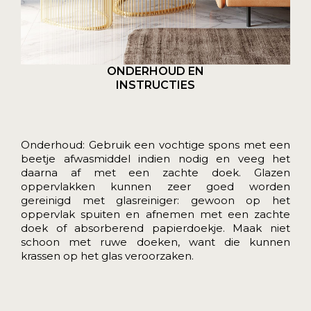
ONDERHOUD EN
INSTRUCTIES
Onderhoud: Gebruik een vochtige spons met een
beetje afwasmiddel indien nodig en veeg het
daarna af met een zachte doek. Glazen
oppervlakken kunnen zeer goed worden
gereinigd met glasreiniger: gewoon op het
oppervlak spuiten en afnemen met een zachte
doek of absorberend papierdoekje. Maak niet
schoon met ruwe doeken, want die kunnen
krassen op het glas veroorzaken.