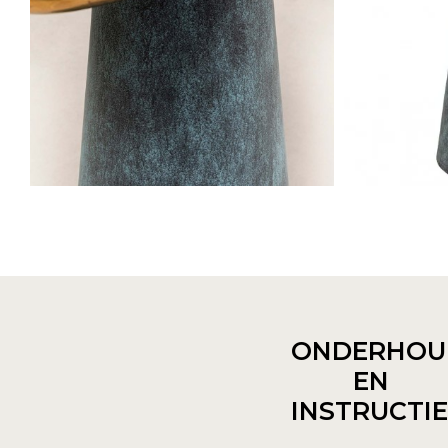
ONDERHOU
EN
INSTRUCTI