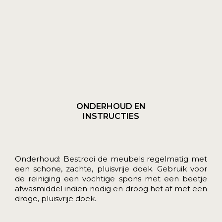
ONDERHOUD EN
INSTRUCTIES
Onderhoud: Bestrooi de meubels regelmatig met
een schone, zachte, pluisvrije doek. Gebruik voor
de reiniging een vochtige spons met een beetje
afwasmiddel indien nodig en droog het af met een
droge, pluisvrije doek.