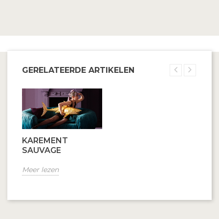
GERELATEERDE ARTIKELEN
KAREMENT
SAUVAGE
Meer lezen