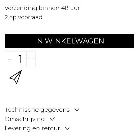
Verzending binnen 48 uur
2
op voorraad
IN WINKELWAGEN
-
+
Technische gegevens
Omschrijving
Levering en retour