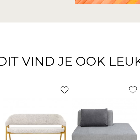
DIT VIND JE OOK LEU