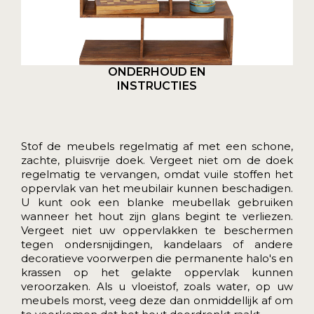
ONDERHOUD EN
INSTRUCTIES
Stof de meubels regelmatig af met een schone,
zachte, pluisvrije doek. Vergeet niet om de doek
regelmatig te vervangen, omdat vuile stoffen het
oppervlak van het meubilair kunnen beschadigen.
U kunt ook een blanke meubellak gebruiken
wanneer het hout zijn glans begint te verliezen.
Vergeet niet uw oppervlakken te beschermen
tegen ondersnijdingen, kandelaars of andere
decoratieve voorwerpen die permanente halo's en
krassen op het gelakte oppervlak kunnen
veroorzaken. Als u vloeistof, zoals water, op uw
meubels morst, veeg deze dan onmiddellijk af om