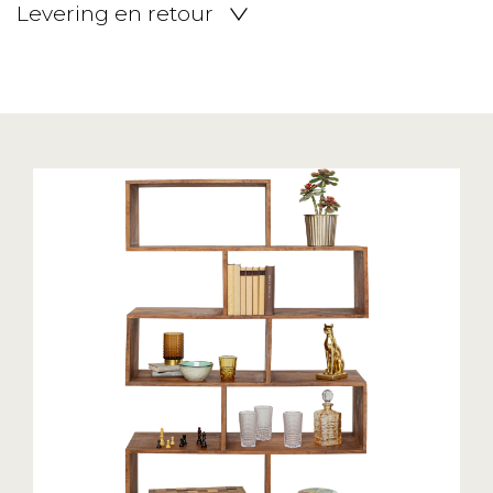
Levering en retour