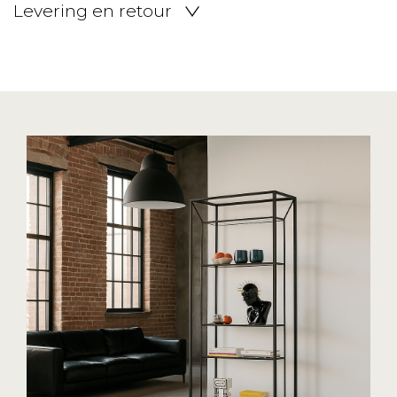
Levering en retour