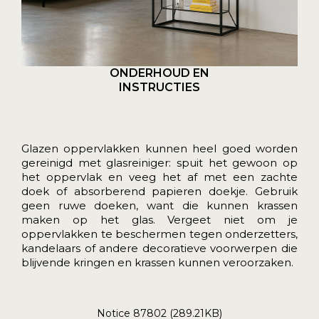
ONDERHOUD EN
INSTRUCTIES
Glazen oppervlakken kunnen heel goed worden
gereinigd met glasreiniger: spuit het gewoon op
het oppervlak en veeg het af met een zachte
doek of absorberend papieren doekje. Gebruik
geen ruwe doeken, want die kunnen krassen
maken op het glas. Vergeet niet om je
oppervlakken te beschermen tegen onderzetters,
kandelaars of andere decoratieve voorwerpen die
blijvende kringen en krassen kunnen veroorzaken.
Notice 87802 (289.21KB)