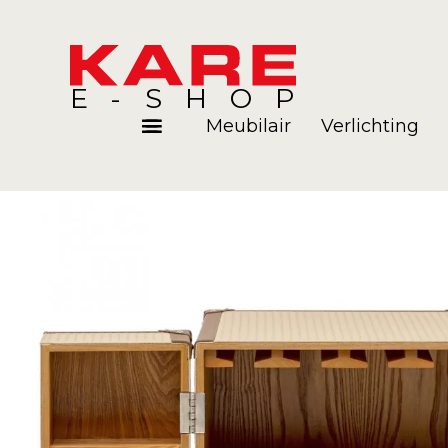
E-SHOP
Meubilair
Verlichting
Kamers
Blog