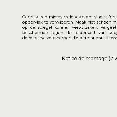
Gebruik een microvezeldoekje om vingerafdru
oppervlak te verwijderen. Maak niet schoon me
op de spiegel kunnen veroorzaken. Vergeet
beschermen tegen de onderkant van kopje
decoratieve voorwerpen die permanente krass
Notice de montage (212