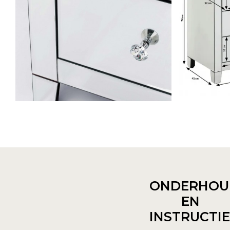
ONDERHOU
EN
INSTRUCTI