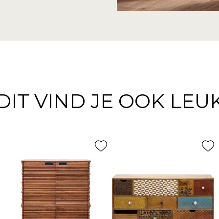
DIT VIND JE OOK LEU