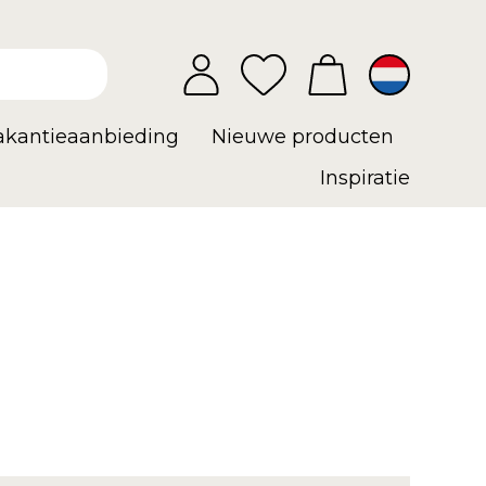
vakantieaanbieding
Nieuwe producten
Inspiratie