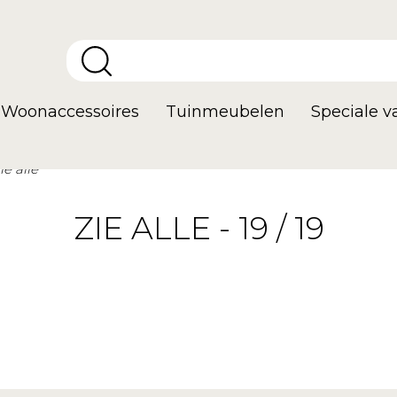
Woonaccessoires
Tuinmeubelen
Speciale 
ie alle
ZIE ALLE - 19 / 19