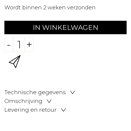
Wordt binnen 2 weken verzonden
IN WINKELWAGEN
-
+
Technische gegevens
Omschrijving
Levering en retour