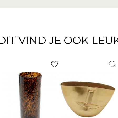
DIT VIND JE OOK LEU