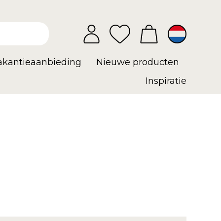
vakantieaanbieding
Nieuwe producten
Inspiratie