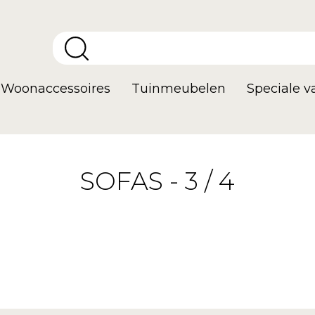
Woonaccessoires
Tuinmeubelen
Speciale 
SOFAS - 3 / 4