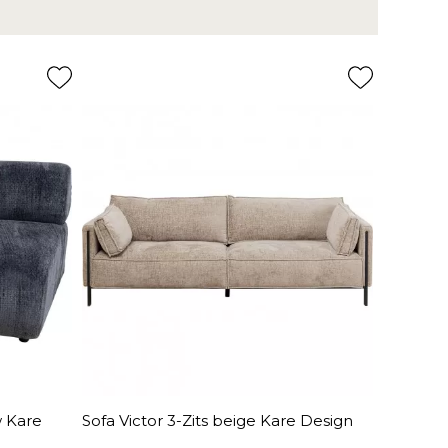
w Kare
Sofa Victor 3-Zits beige Kare Design