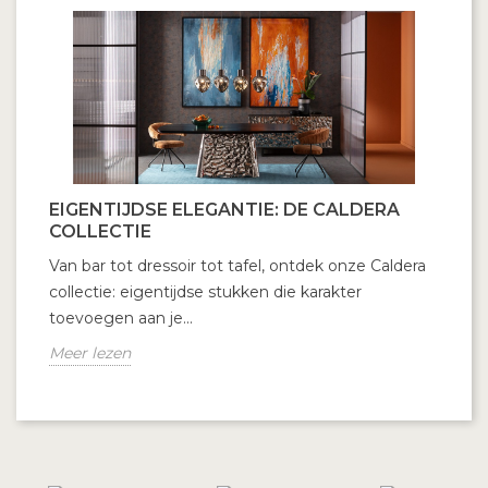
EIGENTIJDSE ELEGANTIE: DE CALDERA
COLLECTIE
Van bar tot dressoir tot tafel, ontdek onze Caldera
collectie: eigentijdse stukken die karakter
toevoegen aan je...
Meer lezen