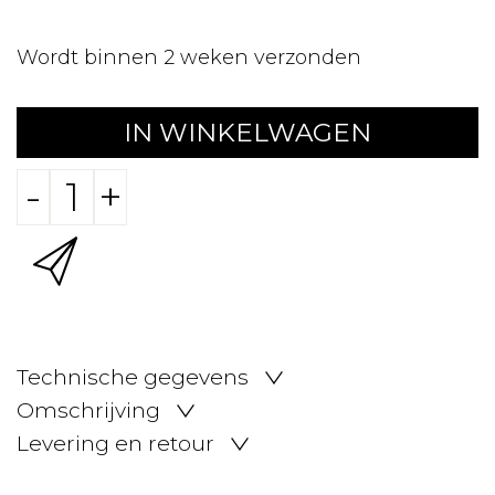
Wordt binnen 2 weken verzonden
IN WINKELWAGEN
-
+
Technische gegevens
Omschrijving
Levering en retour