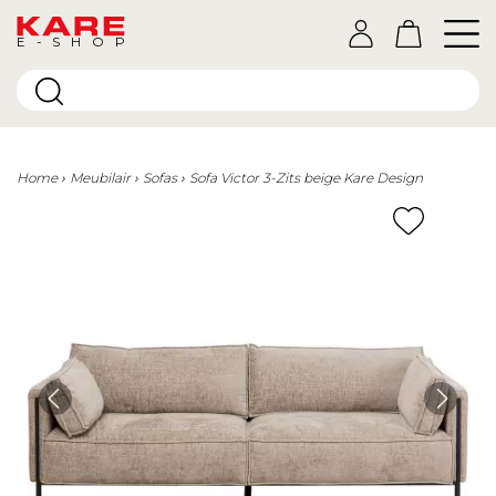
E-SHOP
Home
Meubilair
Sofas
Sofa Victor 3-Zits beige Kare Design