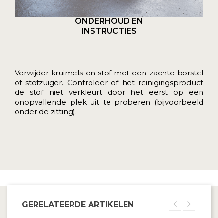
ONDERHOUD EN
INSTRUCTIES
Verwijder kruimels en stof met een zachte borstel
of stofzuiger. Controleer of het reinigingsproduct
de stof niet verkleurt door het eerst op een
onopvallende plek uit te proberen (bijvoorbeeld
onder de zitting).
GERELATEERDE ARTIKELEN