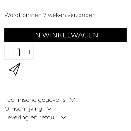
Wordt binnen 7 weken verzonden
IN WINKELWAGEN
-
+
Technische gegevens
Omschrijving
Levering en retour