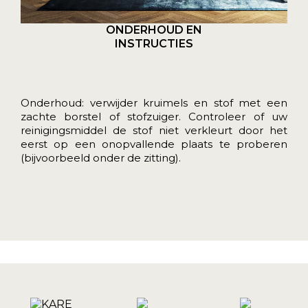
ONDERHOUD EN
INSTRUCTIES
Onderhoud: verwijder kruimels en stof met een
zachte borstel of stofzuiger. Controleer of uw
reinigingsmiddel de stof niet verkleurt door het
eerst op een onopvallende plaats te proberen
(bijvoorbeeld onder de zitting).