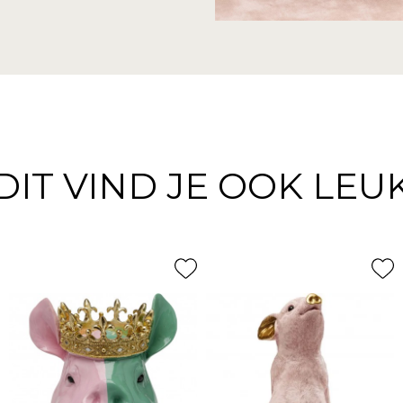
DIT VIND JE OOK LEU