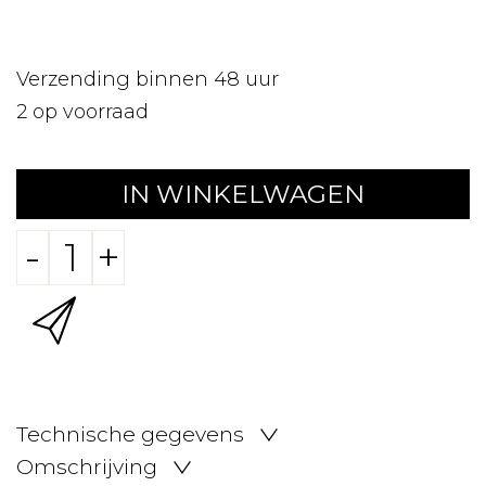
Verzending binnen 48 uur
2
op voorraad
IN WINKELWAGEN
-
+
Technische gegevens
Omschrijving