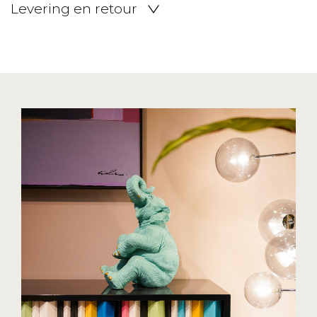
Levering en retour