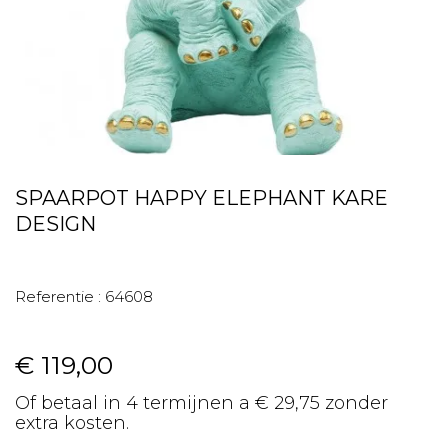
SPAARPOT HAPPY ELEPHANT KARE
DESIGN
Referentie :
64608
€ 119,00
Of betaal in 4 termijnen a € 29,75 zonder
extra kosten.