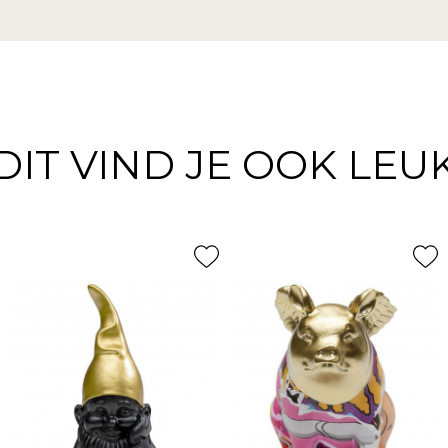
DIT VIND JE OOK LEU