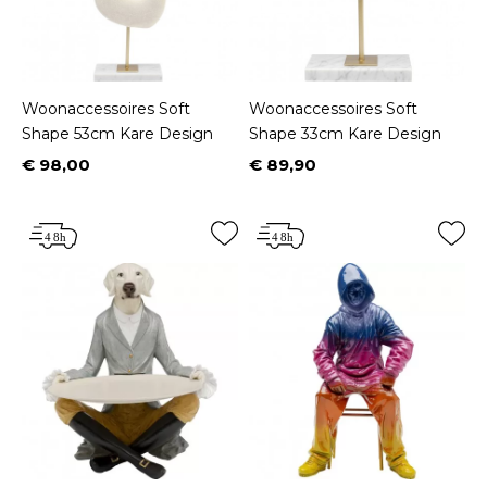
Woonaccessoires Soft
Woonaccessoires Soft
Shape 53cm Kare Design
Shape 33cm Kare Design
€ 98,00
€ 89,90
Prijs
Prijs