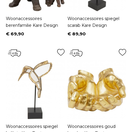
Woonaccessoires
Woonaccessoires spiegel
berenfamilie Kare Design
scarab Kare Design
€ 69,90
€ 89,90
Prijs
Prijs
Woonaccessoires spiegel
Woonaccessoires goud