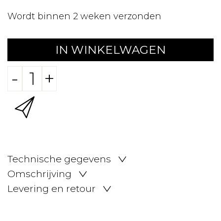
Wordt binnen 2 weken verzonden
IN WINKELWAGEN
-
+
Technische gegevens
Omschrijving
Levering en retour