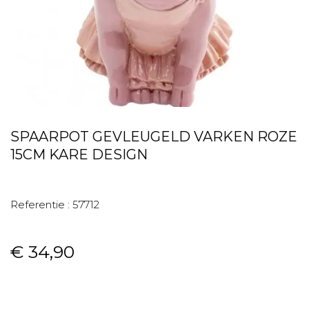
SPAARPOT GEVLEUGELD VARKEN ROZE
15CM KARE DESIGN
Referentie :
57712
€ 34,90