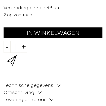
Verzending binnen 48 uur
2
op voorraad
IN WINKELWAGEN
-
+
Technische gegevens
Omschrijving
Levering en retour