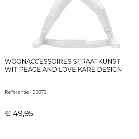
WOONACCESSOIRES STRAATKUNST
WIT PEACE AND LOVE KARE DESIGN
Referentie :
56872
€ 49,95