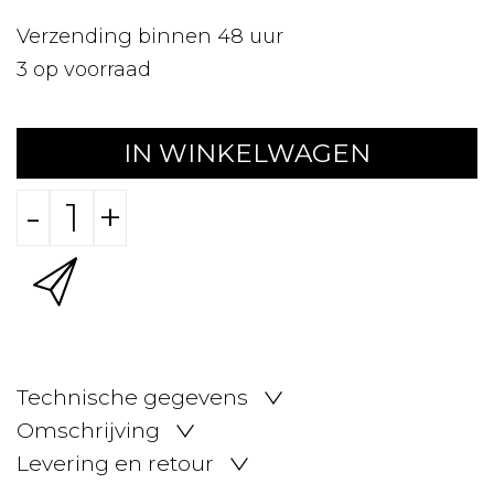
Verzending binnen 48 uur
3
op voorraad
IN WINKELWAGEN
-
+
Technische gegevens
Omschrijving
Levering en retour