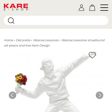
E-SHOP
Home
Décoratie
Woonaccessoires
Woonaccessoires straatkunst
wit peace and love Kare Design