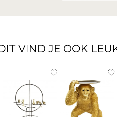
DIT VIND JE OOK LEU