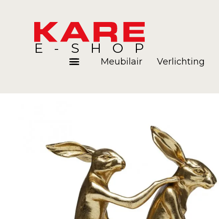
E-SHOP
Meubilair
Verlichting
Kamers
Blog