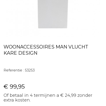
WOONACCESSOIRES MAN VLUCHT
KARE DESIGN
Referentie :
53253
€ 99,95
Of betaal in 4 termijnen a € 24,99 zonder
extra kosten.