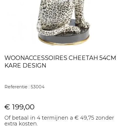
WOONACCESSOIRES CHEETAH 54CM
KARE DESIGN
Referentie :
53004
€ 199,00
Of betaal in 4 termijnen a € 49,75 zonder
extra kosten.