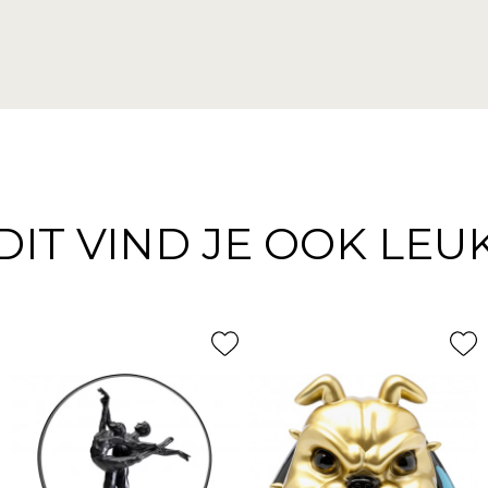
DIT VIND JE OOK LEU