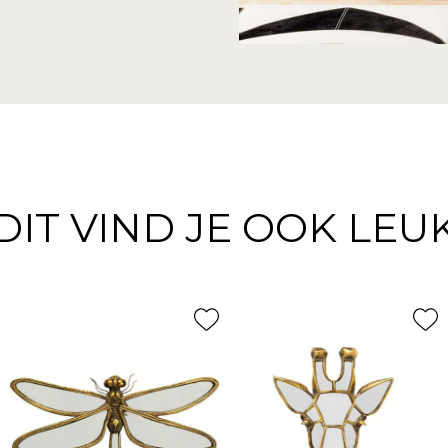
DIT VIND JE OOK LEU