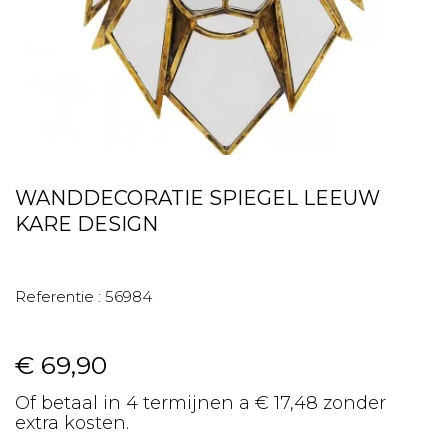
WANDDECORATIE SPIEGEL LEEUW
KARE DESIGN
Referentie :
56984
€ 69,90
Of betaal in 4 termijnen a € 17,48 zonder
extra kosten.