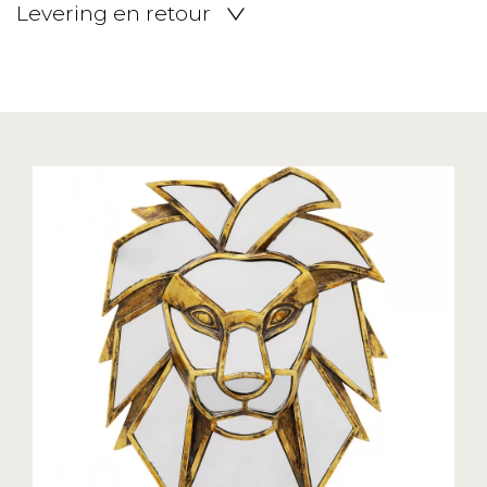
Levering en retour