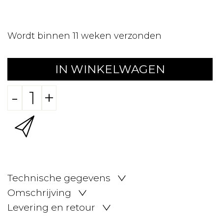
Wordt binnen 11 weken verzonden
IN WINKELWAGEN
-
+
Technische gegevens
Omschrijving
Levering en retour