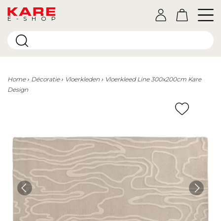
E-SHOP
Home
Décoratie
Vloerkleden
Vloerkleed Line 300x200cm Kare
Design