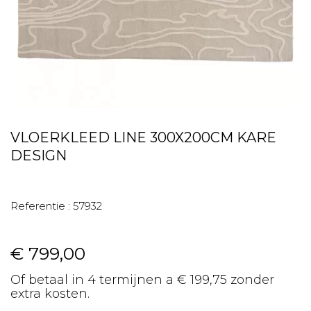
VLOERKLEED LINE 300X200CM KARE
DESIGN
Referentie :
57932
€ 799,00
Of betaal in 4 termijnen a € 199,75 zonder
extra kosten.