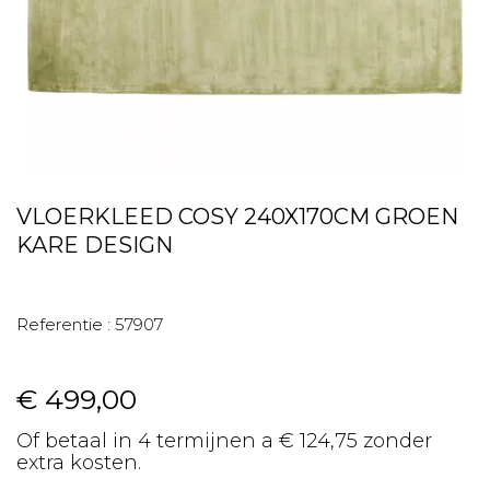
VLOERKLEED COSY 240X170CM GROEN
KARE DESIGN
Referentie :
57907
€ 499,00
Of betaal in 4 termijnen a € 124,75 zonder
extra kosten.