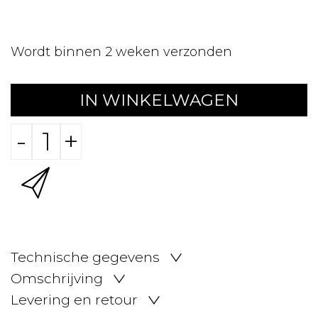
Wordt binnen 2 weken verzonden
IN WINKELWAGEN
-
+
Technische gegevens
Omschrijving
Levering en retour