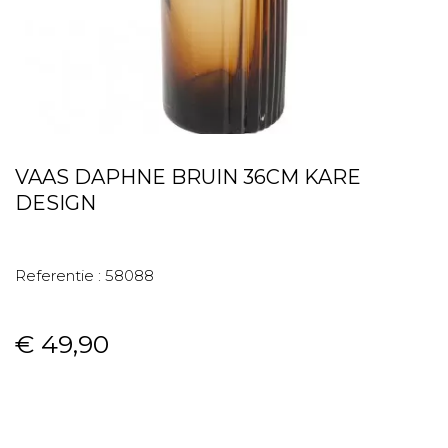
VAAS DAPHNE BRUIN 36CM KARE
DESIGN
Referentie :
58088
€ 49,90