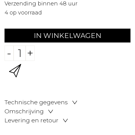
Verzending binnen 48 uur
4
op voorraad
IN WINKELWAGEN
-
+
Technische gegevens
Omschrijving
Levering en retour