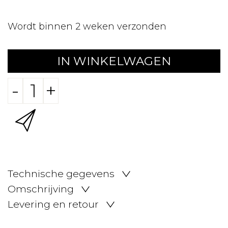
Wordt binnen 2 weken verzonden
IN WINKELWAGEN
-
+
Technische gegevens
Omschrijving
Levering en retour