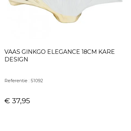
VAAS GINKGO ELEGANCE 18CM KARE
DESIGN
Referentie :
51092
€ 37,95