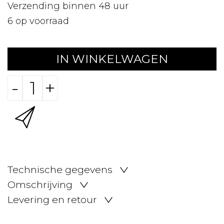
Verzending binnen 48 uur
6
op voorraad
IN WINKELWAGEN
-
+
Technische gegevens
Omschrijving
Levering en retour