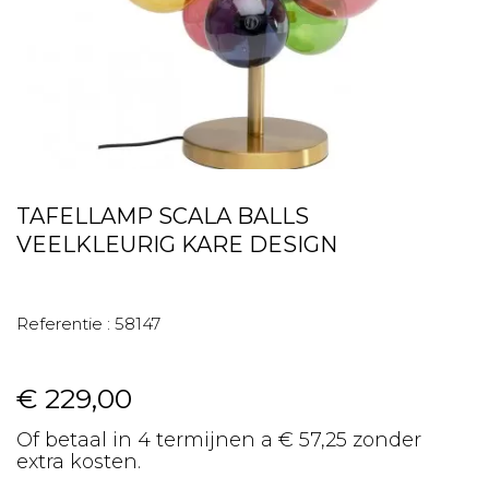
TAFELLAMP SCALA BALLS
VEELKLEURIG KARE DESIGN
Referentie :
58147
€ 229,00
Of betaal in 4 termijnen a € 57,25 zonder
extra kosten.