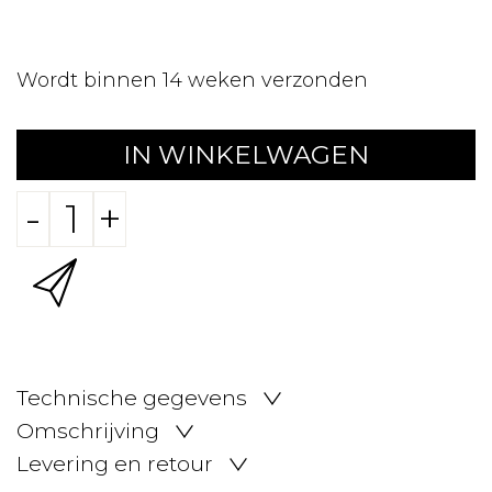
Wordt binnen 14 weken verzonden
IN WINKELWAGEN
-
+
Technische gegevens
Omschrijving
Levering en retour