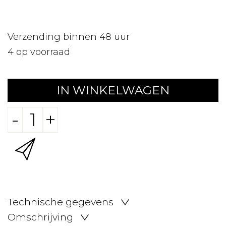
Verzending binnen 48 uur
4
op voorraad
IN WINKELWAGEN
-
+
Technische gegevens
Omschrijving