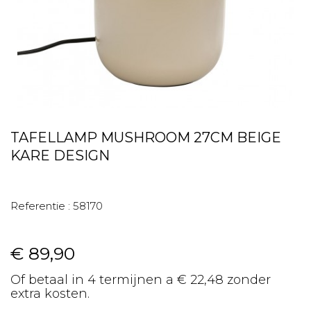
TAFELLAMP MUSHROOM 27CM BEIGE
KARE DESIGN
Referentie :
58170
€ 89,90
Of betaal in 4 termijnen a € 22,48 zonder
extra kosten.