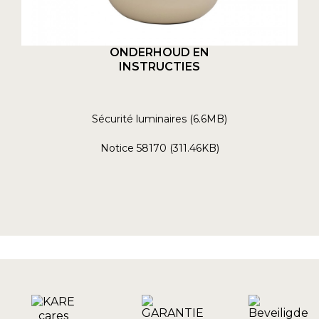
ONDERHOUD EN
INSTRUCTIES
Sécurité luminaires (6.6MB)
Notice 58170 (311.46KB)