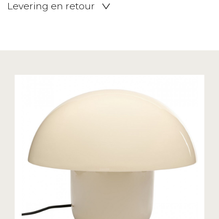
Levering en retour