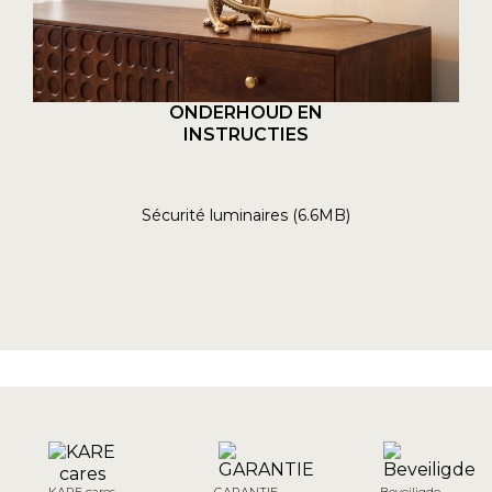
ONDERHOUD EN
INSTRUCTIES
Sécurité luminaires (6.6MB)
KARE cares
GARANTIE
Beveiligde