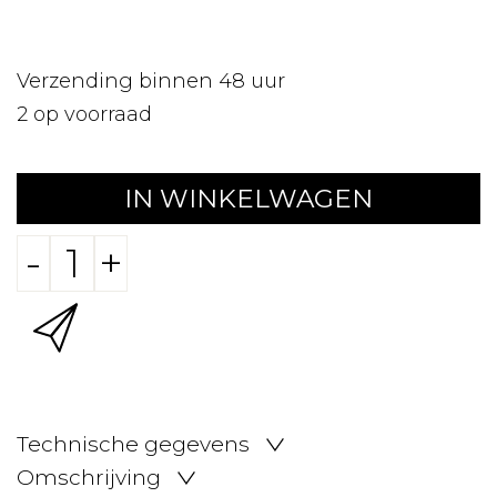
Verzending binnen 48 uur
2
op voorraad
IN WINKELWAGEN
-
+
Technische gegevens
Omschrijving