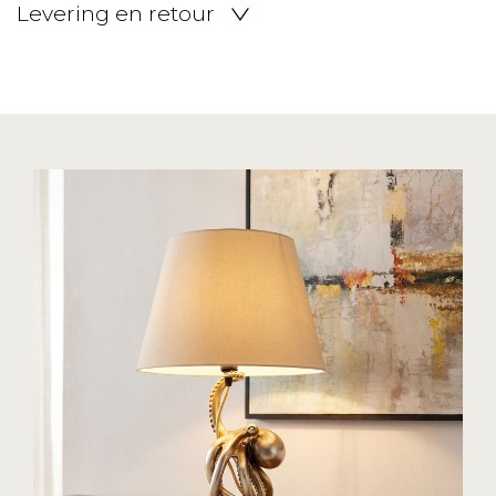
Levering en retour